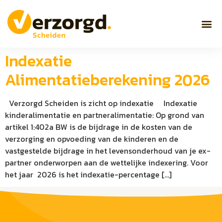
Indexatie
Alimentatieberekening 2026
Verzorgd Scheiden is zicht op indexatie Indexatie
kinderalimentatie en partneralimentatie: Op grond van
artikel 1:402a BW is de bijdrage in de kosten van de
verzorging en opvoeding van de kinderen en de
vastgestelde bijdrage in het levensonderhoud van je ex-
partner onderworpen aan de wettelijke indexering. Voor
het jaar 2026 is het indexatie-percentage […]