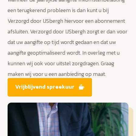
een terugkerend probleem is dan kunt u bij
Verzorgd door IJSbergh hiervoor een abonnement
afsluiten. Verzorgd door IJSbergh zorgt er dan voor
dat uw aangifte op tijd wordt gedaan en dat uw
aangifte geoptimaliseerd wordt. In overleg met u
kunnen wij ook voor uitstel zorgdragen. Graag
maken wij voor u een aanbieding op maat.
Vrijblijvend spreekuur