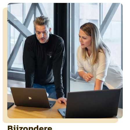
Bijzondere