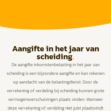
Aangifte in het jaar van
scheiding
.
De aangifte inkomstenbelasting in het jaar van
scheiding is een bijzondere aangifte en kan rekenen
op aandacht van de belastingdienst. Door de
verrekening of verdeling bij scheiding kunnen grote
vermogensverschuivingen plaats vinden. Wanneer
deze verrekening of verdeling niet juist plaatsvindt