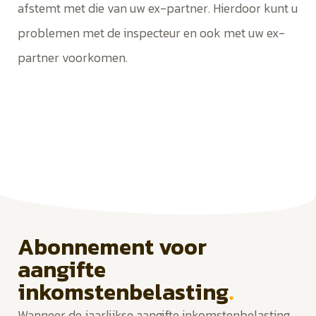
afstemt met die van uw ex-partner. Hierdoor kunt u
problemen met de inspecteur en ook met uw ex-
partner voorkomen.
Abonnement voor
aangifte
inkomstenbelasting
.
Wanneer de jaarlijkse aangifte inkomstenbelasting