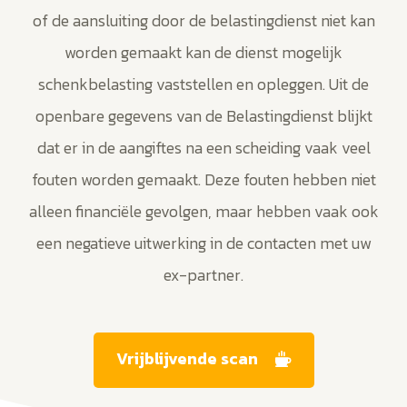
of de aansluiting door de belastingdienst niet kan
worden gemaakt kan de dienst mogelijk
schenkbelasting vaststellen en opleggen. Uit de
openbare gegevens van de Belastingdienst blijkt
dat er in de aangiftes na een scheiding vaak veel
fouten worden gemaakt. Deze fouten hebben niet
alleen financiële gevolgen, maar hebben vaak ook
een negatieve uitwerking in de contacten met uw
ex-partner.
Vrijblijvende scan