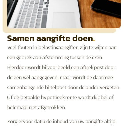
Samen aangifte doen
.
Veel fouten in belastingaangiften zijn te wijten aan
een gebrek aan afstemming tussen de exen.
Hierdoor wordt bijvoorbeeld een aftrekpost door
de een wel aangegeven, maar wordt de daarmee
samenhangende bijtelpost door de ander vergeten.
Of de betaalde hypotheekrente wordt dubbel of
helemaal niet afgetrokken.
Zorg ervoor dat u de inhoud van uw aangifte altijd