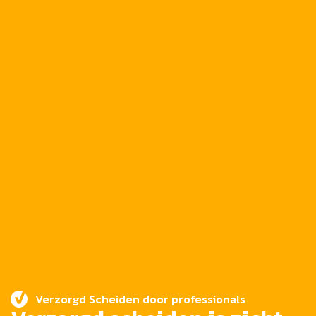
Verzorgd Scheiden door professionals