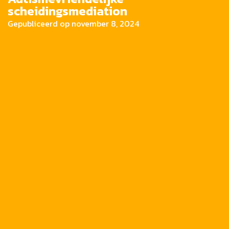
scheidingsmediation
Gepubliceerd op
november 8, 2024