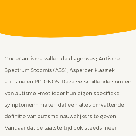
Onder autisme vallen de diagnoses; Autisme
Spectrum Stoornis (ASS), Asperger, klassiek
autisme en PDD-NOS. Deze verschillende vormen
van autisme -met ieder hun eigen specifieke
symptomen- maken dat een alles omvattende
definitie van autisme nauwelijks is te geven.
Vandaar dat de laatste tijd ook steeds meer