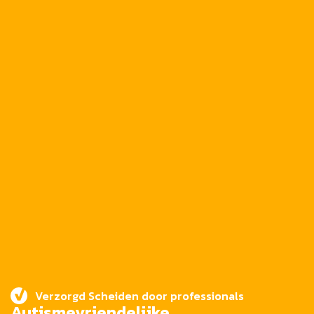
Verzorgd Scheiden door professionals
Autismevriendelijke