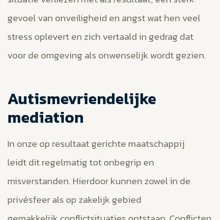
gevoel van onveiligheid en angst wat hen veel
stress oplevert en zich vertaald in gedrag dat
voor de omgeving als onwenselijk wordt gezien.
Autismevriendelijke
mediation
In onze op resultaat gerichte maatschappij
leidt dit regelmatig tot onbegrip en
misverstanden. Hierdoor kunnen zowel in de
privésfeer als op zakelijk gebied
gemakkelijk conflictsituaties ontstaan. Conflicten