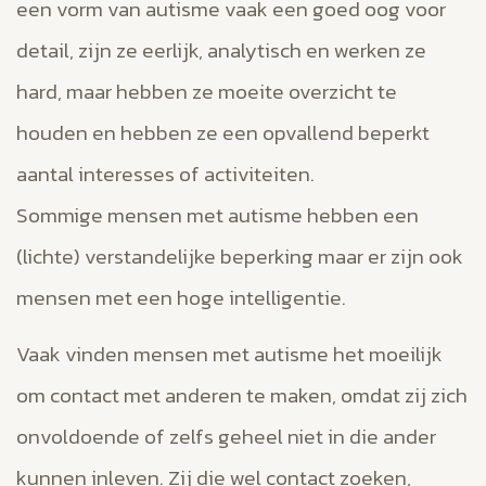
een vorm van autisme vaak een goed oog voor
detail, zijn ze eerlijk, analytisch en werken ze
hard, maar hebben ze moeite overzicht te
houden en hebben ze een opvallend beperkt
aantal interesses of activiteiten.
Sommige mensen met autisme hebben een
(lichte) verstandelijke beperking maar er zijn ook
mensen met een hoge intelligentie.
Vaak vinden mensen met autisme het moeilijk
om contact met anderen te maken, omdat zij zich
onvoldoende of zelfs geheel niet in die ander
kunnen inleven. Zij die wel contact zoeken,