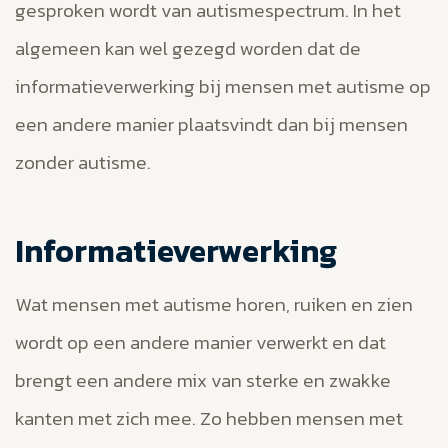
gesproken wordt van autismespectrum. In het
algemeen kan wel gezegd worden dat de
informatieverwerking bij mensen met autisme op
een andere manier plaatsvindt dan bij mensen
zonder autisme.
Informatieverwerking
Wat mensen met autisme horen, ruiken en zien
wordt op een andere manier verwerkt en dat
brengt een andere mix van sterke en zwakke
kanten met zich mee. Zo hebben mensen met