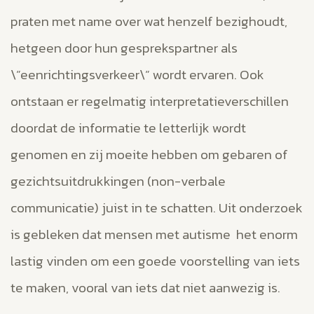
praten met name over wat henzelf bezighoudt,
hetgeen door hun gesprekspartner als
\”eenrichtingsverkeer\” wordt ervaren. Ook
ontstaan er regelmatig interpretatieverschillen
doordat de informatie te letterlijk wordt
genomen en zij moeite hebben om gebaren of
gezichtsuitdrukkingen (non-verbale
communicatie) juist in te schatten. Uit onderzoek
is gebleken dat mensen met autisme het enorm
lastig vinden om een goede voorstelling van iets
te maken, vooral van iets dat niet aanwezig is.